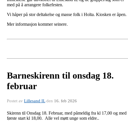
med på å arrangere folkefesten.
Vi håper på stor deltakelse og masse folk i Holta. Kiosken er åpen.
Mer informasjon kommer seinere.
Barneskirenn til onsdag 18.
februar
Postet av
Lillesand IL
den
16. feb 2026
Skirenn til Onsdag 18. Februar, med påmeldig fra kl 17,00 og med
første start kl 18,00. Alle vel møtt unge som eldre..