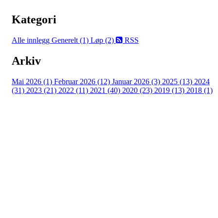
Kategori
Alle innlegg
Generelt (1)
Løp (2)
RSS
Arkiv
Mai 2026 (1)
Februar 2026 (12)
Januar 2026 (3)
2025 (13)
2024
(31)
2023 (21)
2022 (11)
2021 (40)
2020 (23)
2019 (13)
2018 (1)