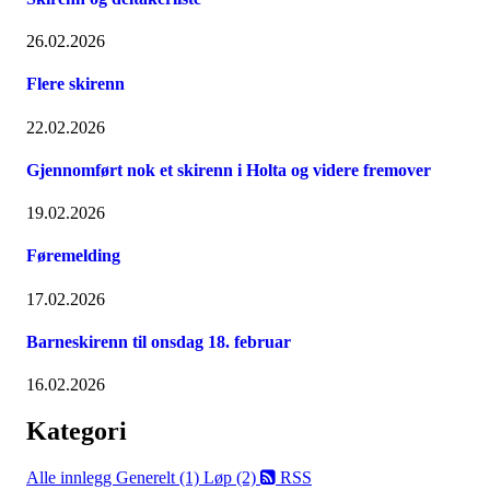
26.02.2026
Flere skirenn
22.02.2026
Gjennomført nok et skirenn i Holta og videre fremover
19.02.2026
Føremelding
17.02.2026
Barneskirenn til onsdag 18. februar
16.02.2026
Kategori
Alle innlegg
Generelt (1)
Løp (2)
RSS