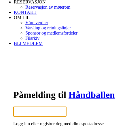
RESERVASJON
Reservasjon av møterom
KONTAKT
OM LIL
Våre verdier
Varsling og retningslinjer
Sponsor og medlemsfordeler
Filarkiv
BLI MEDLEM
Påmelding til
Håndballen
Logg inn eller registrer deg med din e-postadresse