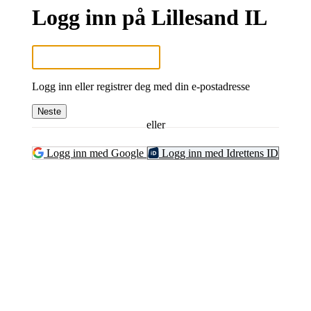
Logg inn på Lillesand IL
Logg inn eller registrer deg med din e-postadresse
Neste
eller
Logg inn med Google
Logg inn med Idrettens ID