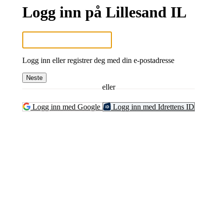
Logg inn på Lillesand IL
Logg inn eller registrer deg med din e-postadresse
Neste
eller
Logg inn med Google
Logg inn med Idrettens ID