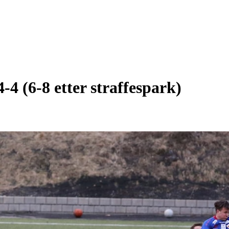
4-4 (6-8 etter straffespark)