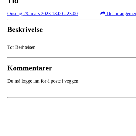
Tid
Onsdag 29. mars 2023 18:00 - 23:00
Del arrangeme
Beskrivelse
Tor Berhtelsen
Kommentarer
Du må logge inn for å poste i veggen.