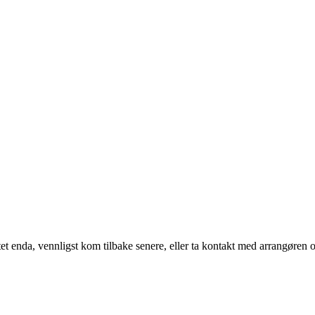
t enda, vennligst kom tilbake senere, eller ta kontakt med arrangøren o