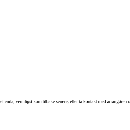
t enda, vennligst kom tilbake senere, eller ta kontakt med arrangøren o