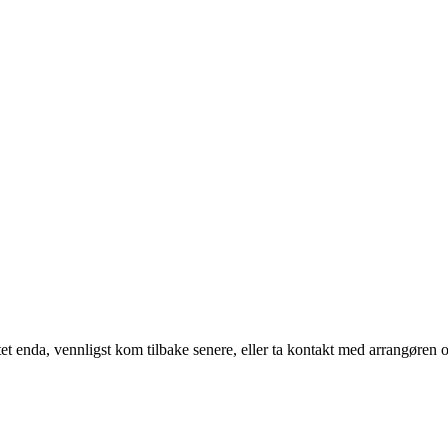
t enda, vennligst kom tilbake senere, eller ta kontakt med arrangøren o