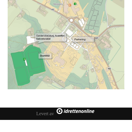
Levert av