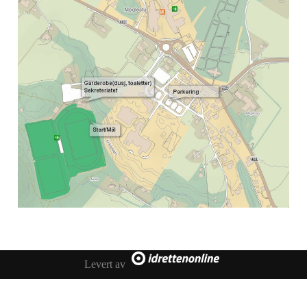
Levert av