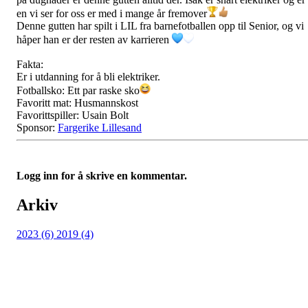
en vi ser for oss er med i mange år fremover
Denne gutten har spilt i LIL fra barnefotballen opp til Senior, og vi
håper han er der resten av karrieren
Fakta:
Er i utdanning for å bli elektriker.
Fotballsko: Ett par raske sko
Favoritt mat: Husmannskost
Favorittspiller: Usain Bolt
Sponsor:
Fargerike Lillesand
Logg inn for å skrive en kommentar.
Arkiv
2023 (6)
2019 (4)