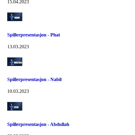
15.04.2023
Spillerpresentasjon - Phat
13.03.2023
Spillerpresentasjon - Nabil
10.03.2023
Spillerpresentasjon - Abdullah