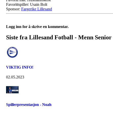
Favorittspiller: Usain Bolt
Sponsor:
Fargerike Lillesand
Logg inn for å skrive en kommentar.
Siste fra Lillesand Fotball - Menn Senior
VIKTIG INFO!
02.05.2023
Spillerpresentasjon - Noah