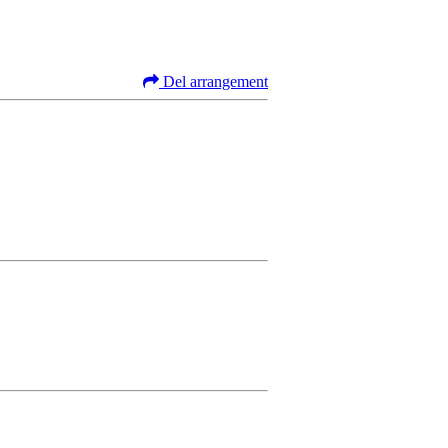
Del arrangement