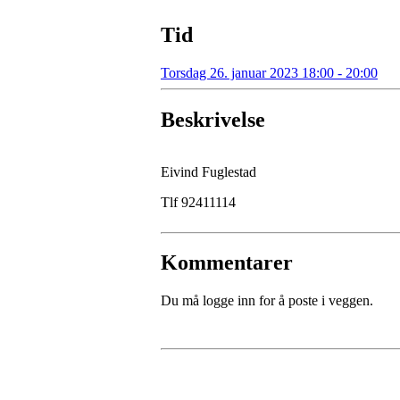
Tid
Torsdag 26. januar 2023 18:00 - 20:00
Beskrivelse
Eivind Fuglestad
Tlf 92411114
Kommentarer
Du må logge inn for å poste i veggen.