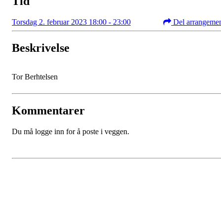
Tid
Torsdag 2. februar 2023 18:00 - 23:00
Del arrangeme
Beskrivelse
Tor Berhtelsen
Kommentarer
Du må logge inn for å poste i veggen.