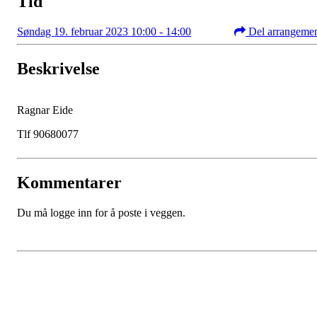
Tid
Søndag 19. februar 2023 10:00 - 14:00
Del arrangeme
Beskrivelse
Ragnar Eide
Tlf 90680077
Kommentarer
Du må logge inn for å poste i veggen.