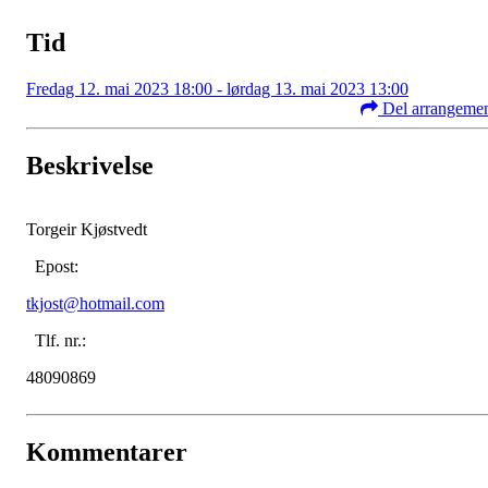
Tid
Fredag 12. mai 2023 18:00 - lørdag 13. mai 2023 13:00
Del arrangeme
Beskrivelse
Torgeir Kjøstvedt
Epost:
tkjost@hotmail.com
Tlf. nr.:
48090869
Kommentarer