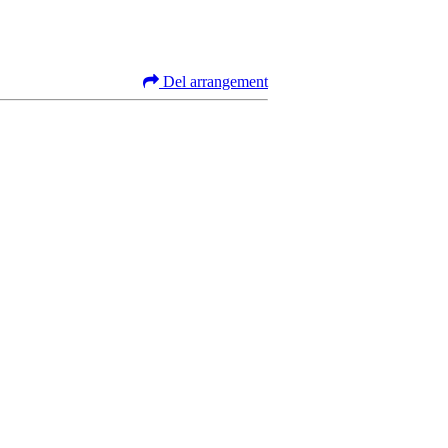
Del arrangement