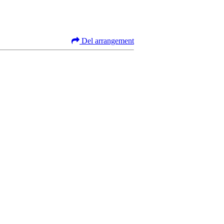
Del arrangement