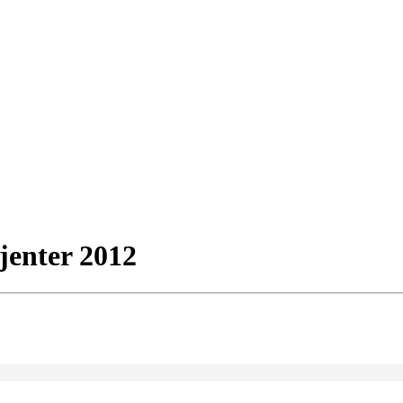
jenter 2012