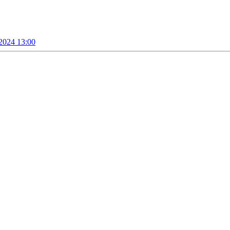
 2024 13:00