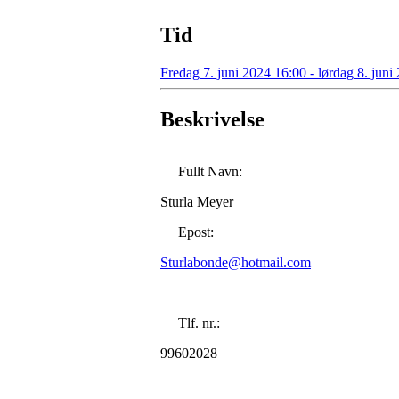
Tid
Fredag 7. juni 2024 16:00 - lørdag 8. juni
Beskrivelse
Fullt Navn:
Sturla Meyer
Epost:
Sturlabonde@hotmail.com
Tlf. nr.:
99602028