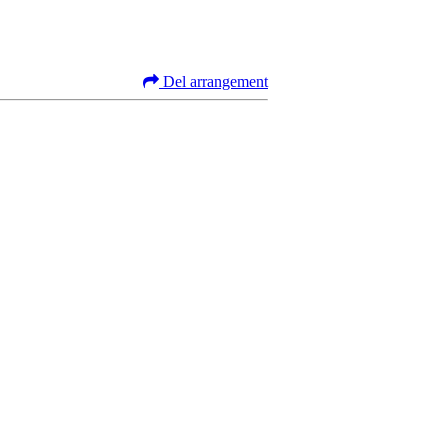
Del arrangement