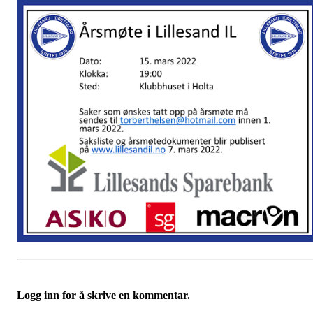
Logg inn for å skrive en kommentar.