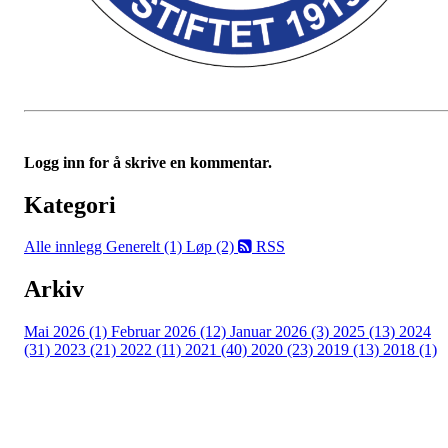
Logg inn for å skrive en kommentar.
Kategori
Alle innlegg
Generelt (1)
Løp (2)
RSS
Arkiv
Mai 2026 (1)
Februar 2026 (12)
Januar 2026 (3)
2025 (13)
2024
(31)
2023 (21)
2022 (11)
2021 (40)
2020 (23)
2019 (13)
2018 (1)