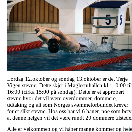
Lørdag 12.oktober og søndag 13.oktober er det Terje
Vigen stevne. Dette skjer i Møglestuhallen kl.: 10:00 til
16:00 (cirka 15:00 på søndag). Dette er et approbert
stevne hvor det vil være overdommer, dommere,
tidtaking og alt som Norges svømmeforbundet krever
for et slikt stevne. Hos oss har vi 6 baner, noe som bety
at denne helgen vil det være rundt 20 dommere tilstede
Alle er velkommen og vi håper mange kommer og heie