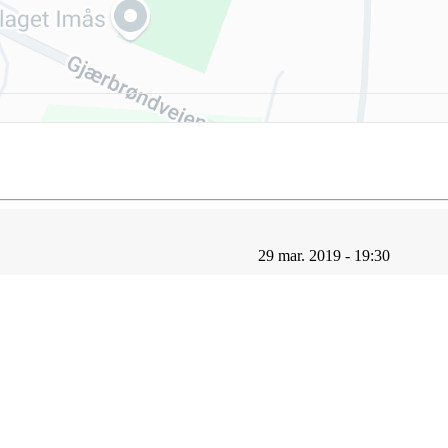
29 mar. 2019 - 19:30