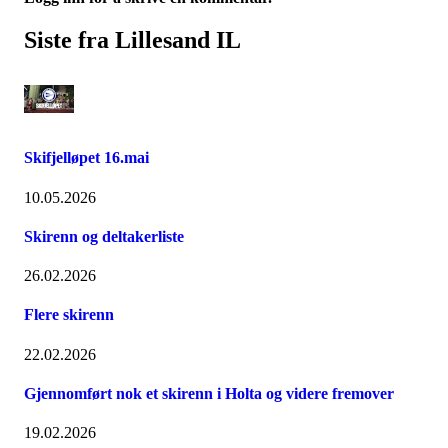
Siste fra Lillesand IL
Skifjelløpet 16.mai
10.05.2026
Skirenn og deltakerliste
26.02.2026
Flere skirenn
22.02.2026
Gjennomført nok et skirenn i Holta og videre fremover
19.02.2026