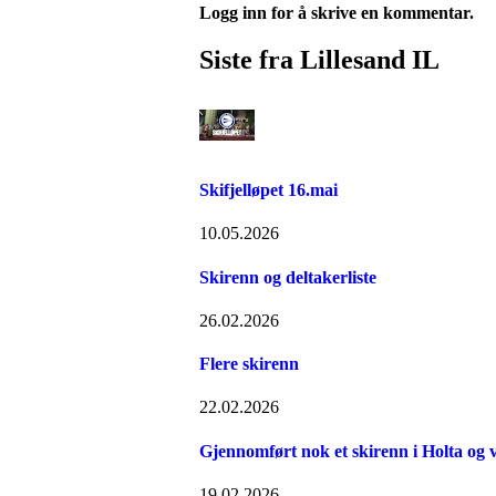
Logg inn for å skrive en kommentar.
Siste fra Lillesand IL
Skifjelløpet 16.mai
10.05.2026
Skirenn og deltakerliste
26.02.2026
Flere skirenn
22.02.2026
Gjennomført nok et skirenn i Holta og 
19.02.2026