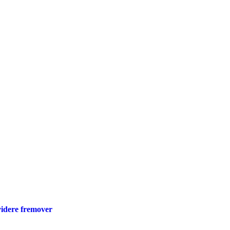
videre fremover