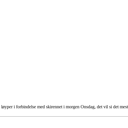
nye løyper i forbindelse med skirennet i morgen Onsdag, det vil si det m