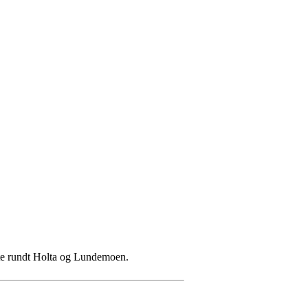
este rundt Holta og Lundemoen.