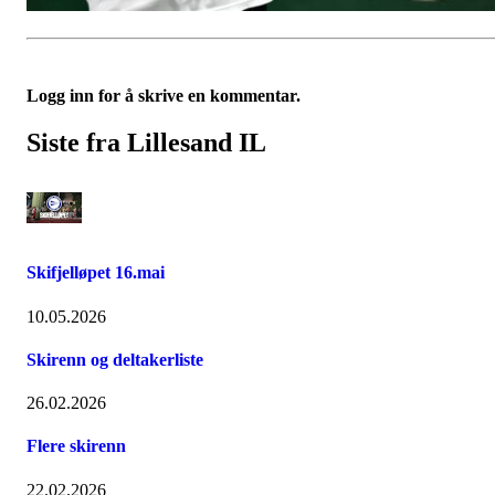
Logg inn for å skrive en kommentar.
Siste fra Lillesand IL
Skifjelløpet 16.mai
10.05.2026
Skirenn og deltakerliste
26.02.2026
Flere skirenn
22.02.2026