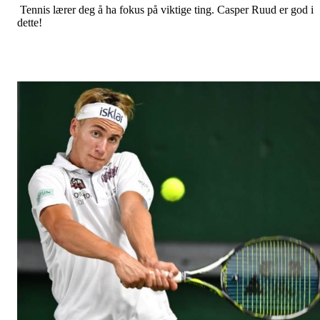
Tennis lærer deg å ha fokus på viktige ting. Casper Ruud er god i
dette!