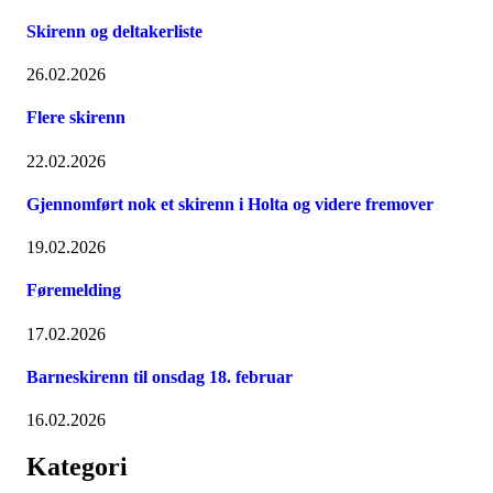
Skirenn og deltakerliste
26.02.2026
Flere skirenn
22.02.2026
Gjennomført nok et skirenn i Holta og videre fremover
19.02.2026
Føremelding
17.02.2026
Barneskirenn til onsdag 18. februar
16.02.2026
Kategori