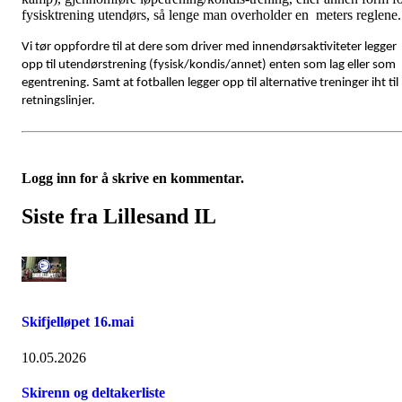
fysisktrening utendørs, så lenge man overholder en meters reglene
Vi tør oppfordre til at dere som driver med innendørsaktiviteter legger
opp til utendørstrening (fysisk/kondis/annet) enten som lag eller som
egentrening. Samt at fotballen legger opp til alternative treninger iht til
retningslinjer.
Logg inn for å skrive en kommentar.
Siste fra Lillesand IL
Skifjelløpet 16.mai
10.05.2026
Skirenn og deltakerliste