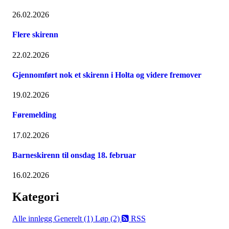
26.02.2026
Flere skirenn
22.02.2026
Gjennomført nok et skirenn i Holta og videre fremover
19.02.2026
Føremelding
17.02.2026
Barneskirenn til onsdag 18. februar
16.02.2026
Kategori
Alle innlegg
Generelt (1)
Løp (2)
RSS