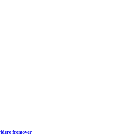
videre fremover