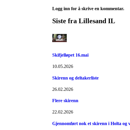
Logg inn for å skrive en kommentar.
Siste fra Lillesand IL
Skifjelløpet 16.mai
10.05.2026
Skirenn og deltakerliste
26.02.2026
Flere skirenn
22.02.2026
Gjennomført nok et skirenn i Holta og 