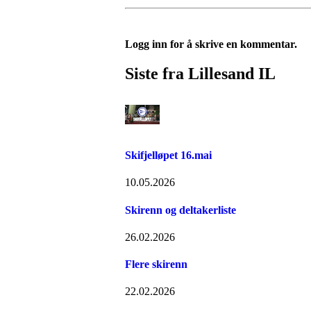
Logg inn for å skrive en kommentar.
Siste fra Lillesand IL
Skifjelløpet 16.mai
10.05.2026
Skirenn og deltakerliste
26.02.2026
Flere skirenn
22.02.2026