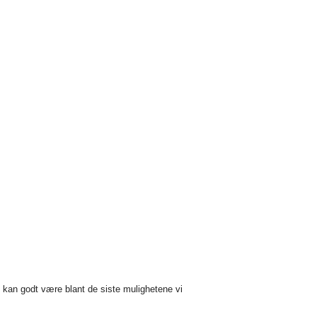
t kan godt være blant de siste mulighetene vi