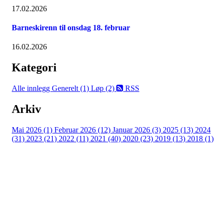
17.02.2026
Barneskirenn til onsdag 18. februar
16.02.2026
Kategori
Alle innlegg
Generelt (1)
Løp (2)
RSS
Arkiv
Mai 2026 (1)
Februar 2026 (12)
Januar 2026 (3)
2025 (13)
2024
(31)
2023 (21)
2022 (11)
2021 (40)
2020 (23)
2019 (13)
2018 (1)