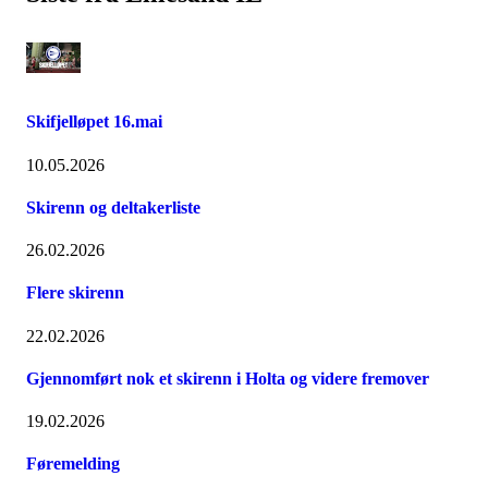
Skifjelløpet 16.mai
10.05.2026
Skirenn og deltakerliste
26.02.2026
Flere skirenn
22.02.2026
Gjennomført nok et skirenn i Holta og videre fremover
19.02.2026
Føremelding