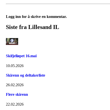
Logg inn for å skrive en kommentar.
Siste fra Lillesand IL
Skifjelløpet 16.mai
10.05.2026
Skirenn og deltakerliste
26.02.2026
Flere skirenn
22.02.2026