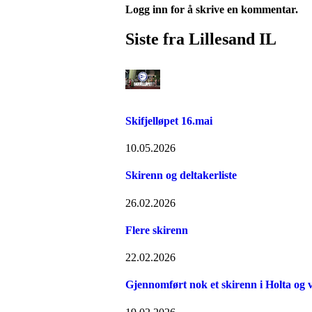
Logg inn for å skrive en kommentar.
Siste fra Lillesand IL
Skifjelløpet 16.mai
10.05.2026
Skirenn og deltakerliste
26.02.2026
Flere skirenn
22.02.2026
Gjennomført nok et skirenn i Holta og 