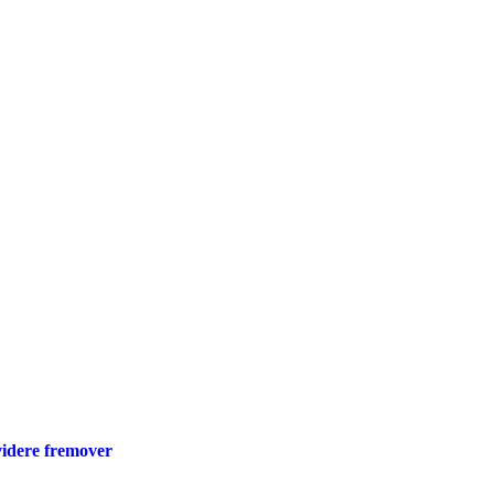
videre fremover