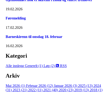
19.02.2026
Føremelding
17.02.2026
Barneskirenn til onsdag 18. februar
16.02.2026
Kategori
Alle innlegg
Generelt (1)
Løp (2)
RSS
Arkiv
Mai 2026 (1)
Februar 2026 (12)
Januar 2026 (3)
2025 (13)
2024
(31)
2023 (21)
2022 (11)
2021 (40)
2020 (23)
2019 (13)
2018 (1)